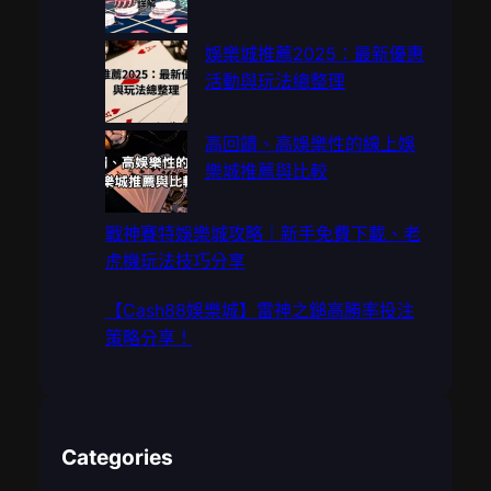
娛樂城推薦2025：最新優惠
活動與玩法總整理
高回饋、高娛樂性的線上娛
樂城推薦與比較
戰神賽特娛樂城攻略｜新手免費下載、老
虎機玩法技巧分享
【Cash88娛樂城】雷神之鎚高勝率投注
策略分享！
Categories