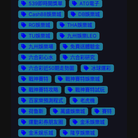
539即時開獎單
ATG電子
Cash88娛樂城
DB娛樂城
RG娛樂城
THA娛樂城
TU娛樂城
九州娛樂LEO
九州娛樂場
免費送體驗金
六合彩心水
六合彩研究
六合彩近50期走勢圖
冰球運彩
戰神賽特
戰神賽特娛樂城
戰神賽特攻略
戰神賽特試玩
百家樂預測程式
老虎機
荷魯斯
萬盛娛樂城
賽特
運動彩券朋友圈
金禾娛樂城
金禾娱乐城
隆亨娛樂城