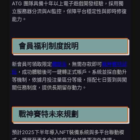
ATG 團隊具備十年以上電子遊戲開發經驗，採用獨
立服務器分流與AI監控，保障平台穩定性與即時修復
能力。
會員福利制度說明
新會員可領取限定
體驗金
，無需存款即可
戰神賽特試
玩
，成功體驗後可一鍵轉正式帳戶。系統並採自動升
等機制，依據月投注量區分等級，搭配七日簽到與闖
關任務制度，提供長期留存動力。
戰神賽特未來規劃
預計2025下半年導入NFT裝備系統與多平台聯動模
式，擴展至更多合法遊戲平台並進軍海外市場。