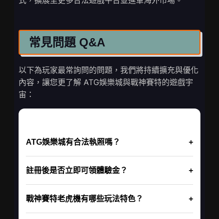
常見問題 Q&A
以下為玩家最常詢問的問題，我們將持續擴充與優化
內容，讓您更了解 ATG娛樂城與戰神賽特的遊戲宇
宙：
ATG娛樂城有合法執照嗎？
註冊後是否立即可領體驗金？
戰神賽特老虎機有哪些玩法特色？