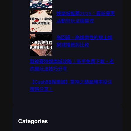
娛樂城推薦2025：最新優惠
活動與玩法總整理
高回饋、高娛樂性的線上娛
樂城推薦與比較
戰神賽特娛樂城攻略｜新手免費下載、老
虎機玩法技巧分享
【Cash88娛樂城】雷神之鎚高勝率投注
策略分享！
Categories