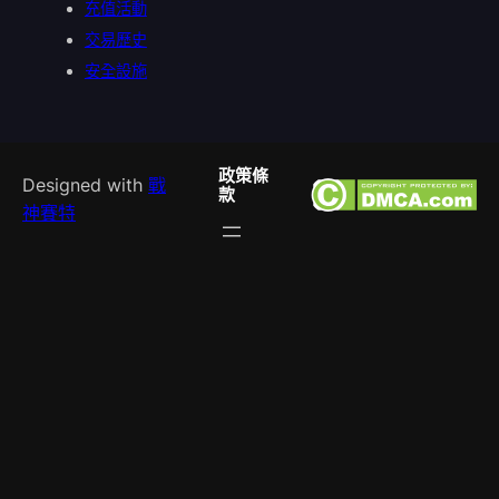
充值活動
交易歷史
安全設施
政策條
Designed with
戰
款
神賽特