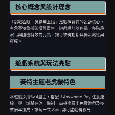
核心概念與設計理念
「挑戰極限、獎勵無上限」是戰神賽特的設計核心。
主角賽特象徵破壞與重生，遊戲設計以連擊、多階段
演化與隨機特效為亮點，讓每次轉動都具備策略性與
爽感。
遊戲系統與玩法亮點
賽特主題老虎機特色
本遊戲採用5×4盤面，搭配「Anywhere Pay 任意連
線」與「爆擊連消」機制，高機率釋出免費遊戲及多
重倍率加成，讓每一次 Spin 都可能翻轉戰局。