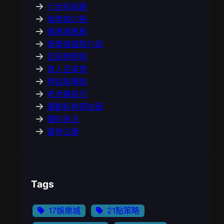
六合彩版路
娛樂城21點
娛樂城推薦
娛樂城遊戲介紹
百家樂預測
真人百家樂
神話與傳說
老虎機技巧
運動彩券朋友圈
運彩投注
雷神之鎚
Tags
17娛樂城
21點策略