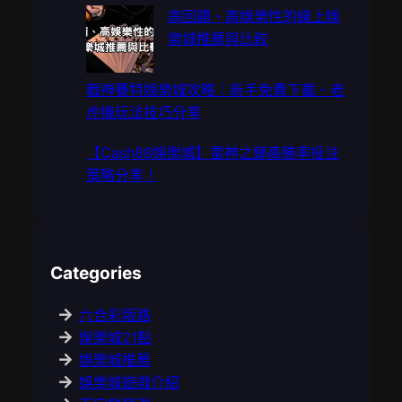
高回饋、高娛樂性的線上娛
樂城推薦與比較
戰神賽特娛樂城攻略｜新手免費下載、老
虎機玩法技巧分享
【Cash88娛樂城】雷神之鎚高勝率投注
策略分享！
Categories
六合彩版路
娛樂城21點
娛樂城推薦
娛樂城遊戲介紹