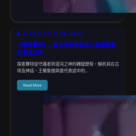
2025 年 4 月 9 日
admin
《戰神賽特》：從古埃及神話走入虛擬戰場
的混沌之神
探索賽特從守護者到混沌之神的轉變歷程，解析其在古
埃及神話、王權象徵與當代表述中的…
Read More