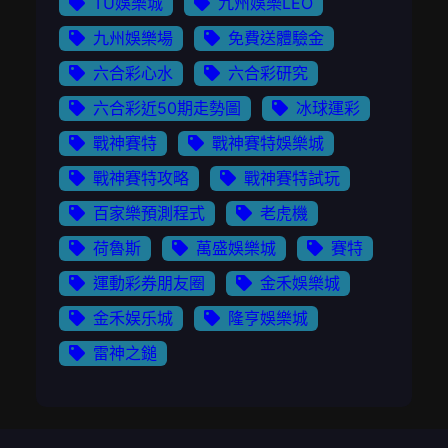
TU娛樂城
九州娛樂LEO
九州娛樂場
免費送體驗金
六合彩心水
六合彩研究
六合彩近50期走勢圖
冰球運彩
戰神賽特
戰神賽特娛樂城
戰神賽特攻略
戰神賽特試玩
百家樂預測程式
老虎機
荷魯斯
萬盛娛樂城
賽特
運動彩券朋友圈
金禾娛樂城
金禾娱乐城
隆亨娛樂城
雷神之鎚