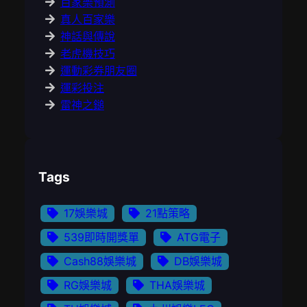
百家樂預測
真人百家樂
神話與傳說
老虎機技巧
運動彩券朋友圈
運彩投注
雷神之鎚
Tags
17娛樂城
21點策略
539即時開獎單
ATG電子
Cash88娛樂城
DB娛樂城
RG娛樂城
THA娛樂城