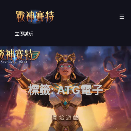
跳
至
主
要
內
立即試玩
容
標籤:
ATG電子