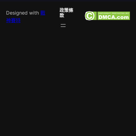
政策條
Designed with
戰
款
神賽特