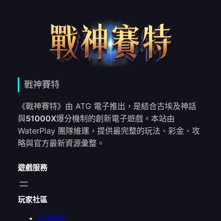
戰神賽特
《戰神賽特》由 ATG 電子推出，是結合古埃及神話
與
51000X
爆分機制的創新電子遊戲。本站由
WaterPlay 團隊維運，提供最完整的玩法、彩金、攻
略與官方最新資源彙整。
遊戲服務
玩家社區
玩家論壇