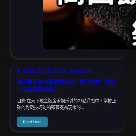
2025 年 3 月 3 日
appleblog
金禾娱乐城21點對戰技巧：如何拆牌、雙倍
下注創造高回報？
目錄 在天下現金版金禾娱乐城的21點遊戲中，掌握正
確的對戰技巧能夠顯著提高玩家的…
Read More