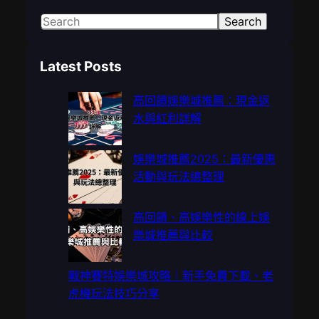
S
Search
e
a
Latest Posts
r
c
高回饋娛樂城推薦：現金返
h
水與紅利詳解
娛樂城推薦2025：最新優惠
活動與玩法總整理
高回饋、高娛樂性的線上娛
樂城推薦與比較
戰神賽特娛樂城攻略｜新手免費下載、老
虎機玩法技巧分享