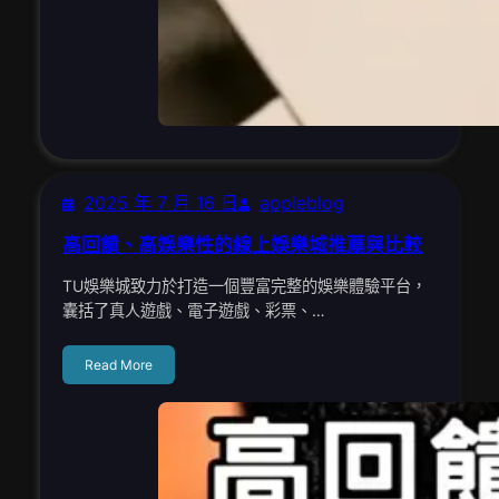
2025 年 7 月 16 日
appleblog
高回饋、高娛樂性的線上娛樂城推薦與比較
TU娛樂城致力於打造一個豐富完整的娛樂體驗平台，
囊括了真人遊戲、電子遊戲、彩票、…
Read More