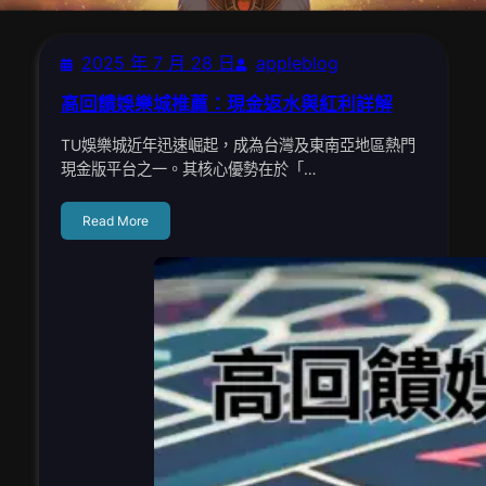
2025 年 7 月 28 日
appleblog
高回饋娛樂城推薦：現金返水與紅利詳解
TU娛樂城近年迅速崛起，成為台灣及東南亞地區熱門
現金版平台之一。其核心優勢在於「…
Read More