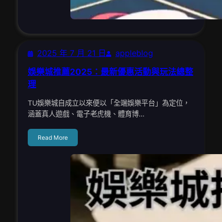
2025 年 7 月 21 日
appleblog
娛樂城推薦2025：最新優惠活動與玩法總整
理
TU娛樂城自成立以來便以「全端娛樂平台」為定位，
涵蓋真人遊戲、電子老虎機、體育博…
Read More