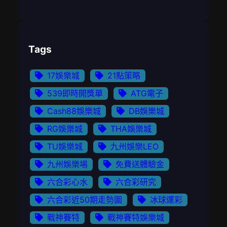
Tags
17娛樂城
21點策略
539即時開獎單
ATG電子
Cash88娛樂城
DB娛樂城
RG娛樂城
THA娛樂城
TU娛樂城
九州娛樂LEO
九州娛樂場
免費送體驗金
六合彩心水
六合彩研究
六合彩近50期走勢圖
冰球運彩
戰神賽特
戰神賽特娛樂城