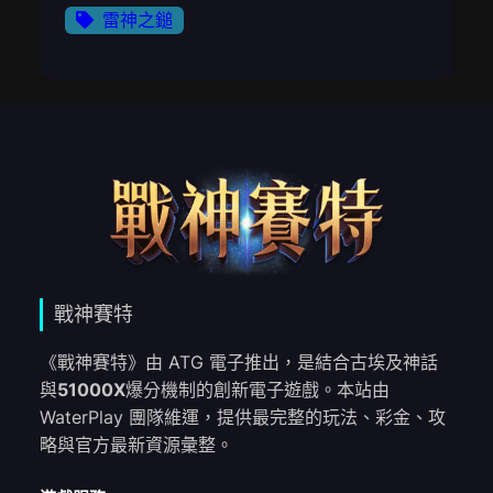
雷神之鎚
戰神賽特
《戰神賽特》由 ATG 電子推出，是結合古埃及神話
與
51000X
爆分機制的創新電子遊戲。本站由
WaterPlay 團隊維運，提供最完整的玩法、彩金、攻
略與官方最新資源彙整。