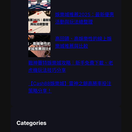
娛樂城推薦2025：最新優惠
活動與玩法總整理
高回饋、高娛樂性的線上娛
樂城推薦與比較
戰神賽特娛樂城攻略｜新手免費下載、老
虎機玩法技巧分享
【Cash88娛樂城】雷神之鎚高勝率投注
策略分享！
Categories