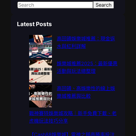
S
Search
e
a
Latest Posts
r
c
高回饋娛樂城推薦：現金返
h
水與紅利詳解
娛樂城推薦2025：最新優惠
活動與玩法總整理
高回饋、高娛樂性的線上娛
樂城推薦與比較
戰神賽特娛樂城攻略｜新手免費下載、老
虎機玩法技巧分享
【Cash88娛樂城】雷神之鎚高勝率投注