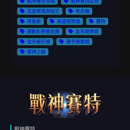
戰神賽特攻略
戰神賽特試玩
百家樂預測程式
老虎機
荷魯斯
萬盛娛樂城
賽特
運動彩券朋友圈
金禾娛樂城
金禾娱乐城
隆亨娛樂城
雷神之鎚
戰神賽特