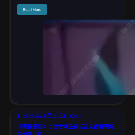
Read More
2025 年 4 月 9 日
admin
《戰神賽特》：從古埃及神話走入虛擬戰場
的混沌之神