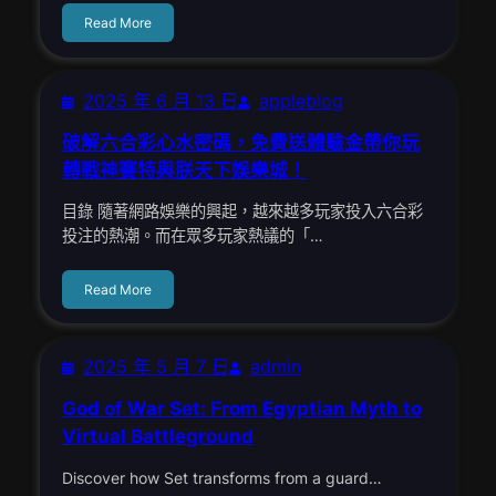
Read More
2025 年 6 月 13 日
appleblog
破解六合彩心水密碼，免費送體驗金帶你玩
轉戰神賽特與朕天下娛樂城！
目錄 隨著網路娛樂的興起，越來越多玩家投入六合彩
投注的熱潮。而在眾多玩家熱議的「…
Read More
2025 年 5 月 7 日
admin
God of War Set: From Egyptian Myth to
Virtual Battleground
Discover how Set transforms from a guard…