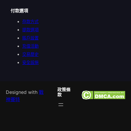
付款選項
存款方式
提款選項
賬戶設置
充值活動
交易歷史
安全設施
政策條
Designed with
戰
款
神賽特